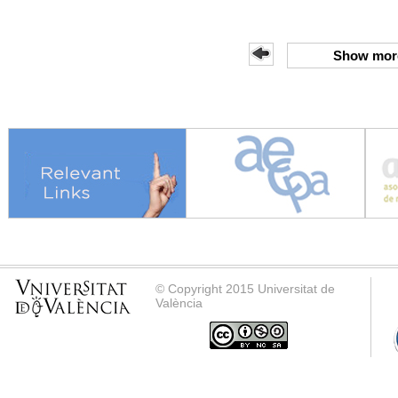
Show mor
© Copyright 2015 Universitat de
València