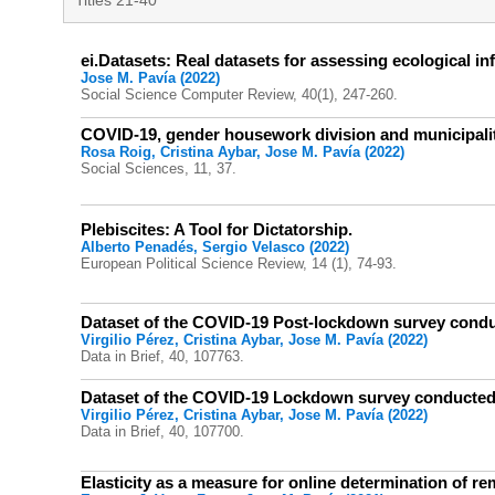
Titles 21-40
ei.Datasets: Real datasets for assessing ecological in
Jose M. Pavía (2022)
Social Science Computer Review, 40(1), 247-260.
COVID-19, gender housework division and municipality
Rosa Roig, Cristina Aybar, Jose M. Pavía (2022)
Social Sciences, 11, 37.
Plebiscites: A Tool for Dictatorship.
Alberto Penadés, Sergio Velasco (2022)
European Political Science Review, 14 (1), 74-93.
Dataset of the COVID-19 Post-lockdown survey cond
Virgilio Pérez, Cristina Aybar, Jose M. Pavía (2022)
Data in Brief, 40, 107763.
Dataset of the COVID-19 Lockdown survey conducted
Virgilio Pérez, Cristina Aybar, Jose M. Pavía (2022)
Data in Brief, 40, 107700.
Elasticity as a measure for online determination of r