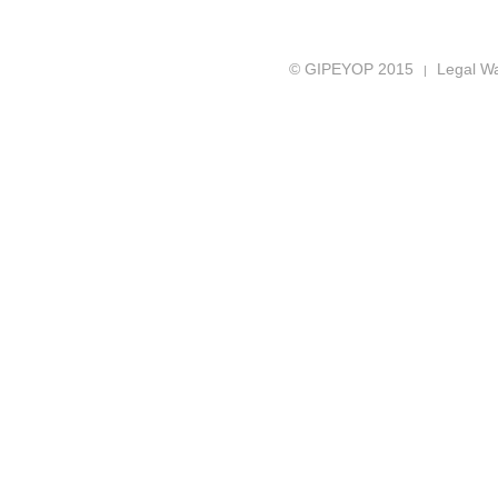
© GIPEYOP 2015
Legal W
|