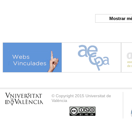
Mostrar m
© Copyright 2015 Universitat de
València