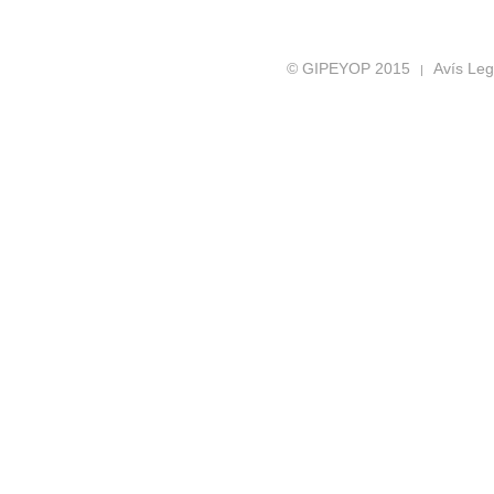
© GIPEYOP 2015
Avís Leg
|