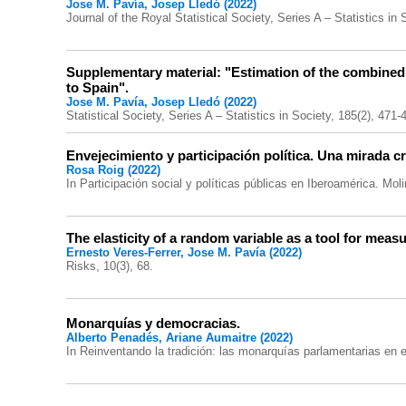
Jose M. Pavía, Josep Lledó (2022)
Journal of the Royal Statistical Society, Series A – Statistics in 
Supplementary material: "Estimation of the combined e
to Spain".
Jose M. Pavía, Josep Lledó (2022)
Statistical Society, Series A – Statistics in Society, 185(2), 471-
Envejecimiento y participación política. Una mirada cr
Rosa Roig (2022)
In Participación social y políticas públicas en Iberoamérica. Moli
The elasticity of a random variable as a tool for meas
Ernesto Veres-Ferrer, Jose M. Pavía (2022)
Risks, 10(3), 68.
Monarquías y democracias.
Alberto Penadés, Ariane Aumaitre (2022)
In Reinventando la tradición: las monarquías parlamentarias en e