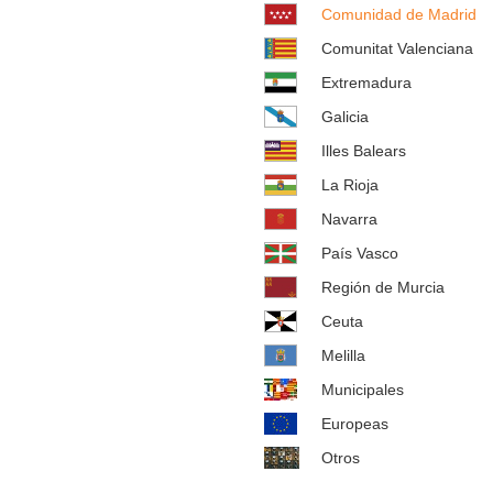
Comunidad de Madrid
Comunitat Valenciana
Extremadura
Galicia
Illes Balears
La Rioja
Navarra
País Vasco
Región de Murcia
Ceuta
Melilla
Municipales
Europeas
Otros