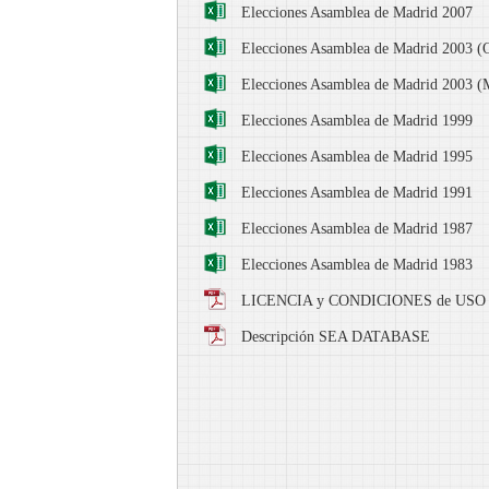
Elecciones Asamblea de Madrid 2007
Elecciones Asamblea de Madrid 2003 (
Elecciones Asamblea de Madrid 2003 (
Elecciones Asamblea de Madrid 1999
Elecciones Asamblea de Madrid 1995
Elecciones Asamblea de Madrid 1991
Elecciones Asamblea de Madrid 1987
Elecciones Asamblea de Madrid 1983
LICENCIA y CONDICIONES de USO
Descripción SEA DATABASE