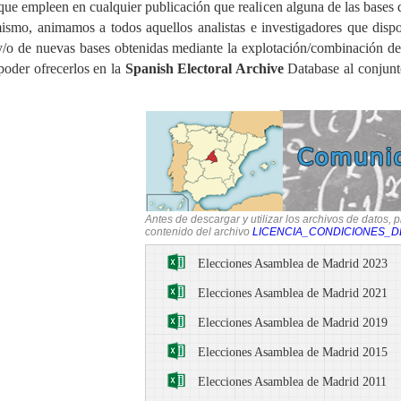
 que empleen en cualquier publicación que realicen alguna de las bases d
smo, animamos a todos aquellos analistas e investigadores que dispo
 y/o de nuevas bases obtenidas mediante la explotación/combinación de
poder ofrecerlos en la
Spanish Electoral Archive
Database al conjunt
Antes de descargar y utilizar los archivos de datos, 
contenido del archivo
LICENCIA_CONDICIONES_D
Elecciones Asamblea de Madrid 2023
Elecciones Asamblea de Madrid 2021
Elecciones Asamblea de Madrid 2019
Elecciones Asamblea de Madrid 2015
Elecciones Asamblea de Madrid 2011