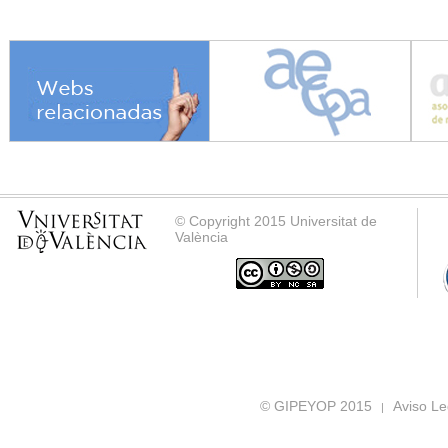
© Copyright 2015 Universitat de
València
© GIPEYOP 2015
Aviso Le
|