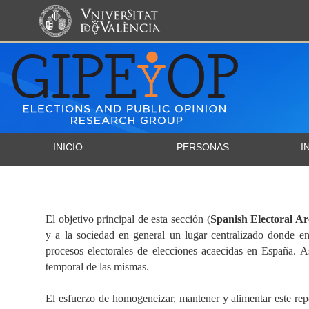
INICIO
PERSONAS
I
El objetivo principal de esta sección (
Spanish Electoral Ar
y a la sociedad en general un lugar centralizado donde en
procesos electorales de elecciones acaecidas en España. 
temporal de las mismas.
El esfuerzo de homogeneizar, mantener y alimentar este re