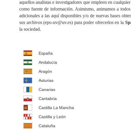
aquellos analistas e investigadores que empleen en cualquier 
como fuente de información. Asimismo, animamos a todos aq
adicionales a las aquí disponibles y/o de nuevas bases obte
sus archivos (epo-uv@uv.es) para poder ofrecerlos en la
Sp
la sociedad.
España
Andalucía
Aragón
Asturias
Canarias
Cantabria
Castilla La Mancha
Castilla y León
Cataluña