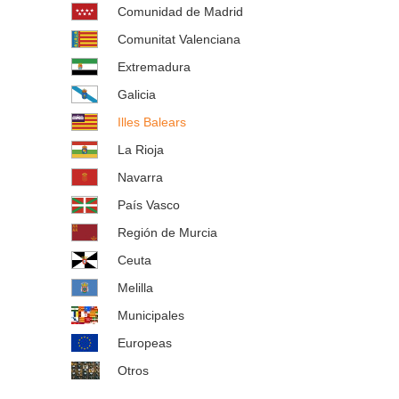
Comunidad de Madrid
Comunitat Valenciana
Extremadura
Galicia
Illes Balears
La Rioja
Navarra
País Vasco
Región de Murcia
Ceuta
Melilla
Municipales
Europeas
Otros