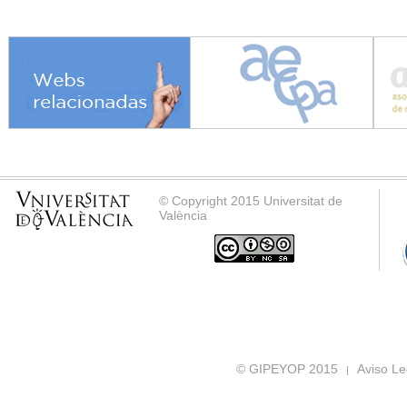
© Copyright 2015 Universitat de
València
© GIPEYOP 2015
Aviso Le
|