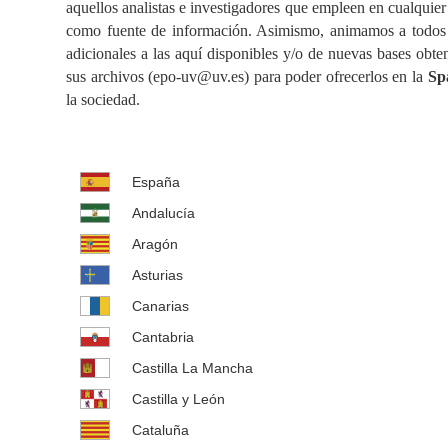
aquellos analistas e investigadores que empleen en cualquier 
como fuente de información. Asimismo, animamos a todos aq
adicionales a las aquí disponibles y/o de nuevas bases obte
sus archivos (epo-uv@uv.es) para poder ofrecerlos en la
Sp
la sociedad.
España
Andalucía
Aragón
Asturias
Canarias
Cantabria
Castilla La Mancha
Castilla y León
Cataluña