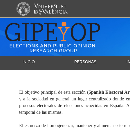
INICIO
PERSONAS
I
El objetivo principal de esta sección (
Spanish Electoral Ar
y a la sociedad en general un lugar centralizado donde en
procesos electorales de elecciones acaecidas en España. 
temporal de las mismas.
El esfuerzo de homogeneizar, mantener y alimentar este re