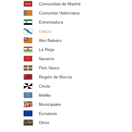
Comunidad de Madrid
Comunitat Valenciana
Extremadura
Galicia
Illes Balears
La Rioja
Navarra
País Vasco
Región de Murcia
Ceuta
Melilla
Municipales
Europeas
Otros